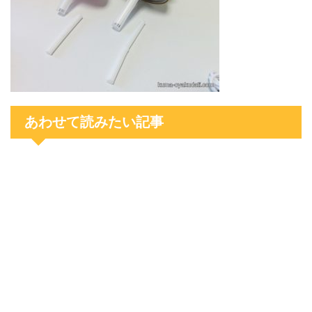
あわせて読みたい記事