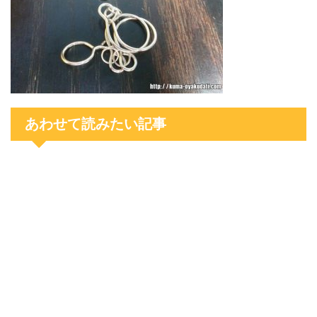
あわせて読みたい記事