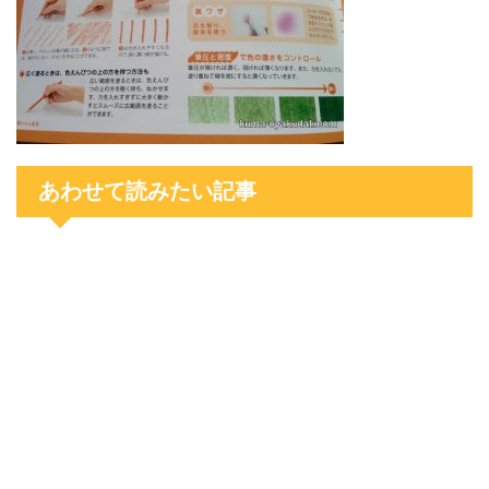
あわせて読みたい記事