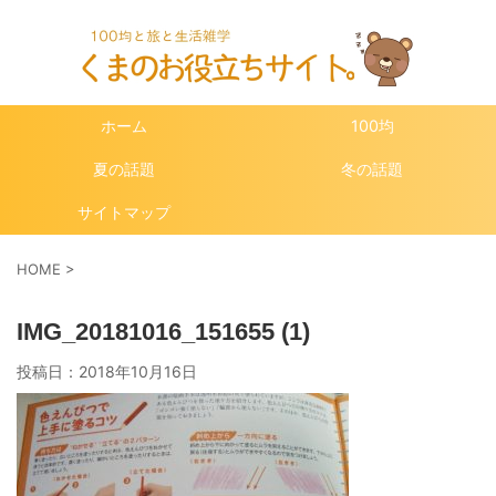
ホーム
100均
夏の話題
冬の話題
サイトマップ
HOME
>
IMG_20181016_151655 (1)
投稿日：
2018年10月16日