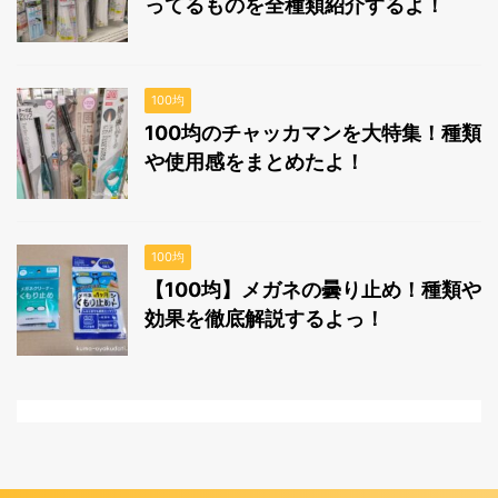
ってるものを全種類紹介するよ！
100均
100均のチャッカマンを大特集！種類
や使用感をまとめたよ！
100均
【100均】メガネの曇り止め！種類や
効果を徹底解説するよっ！