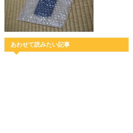
あわせて読みたい記事