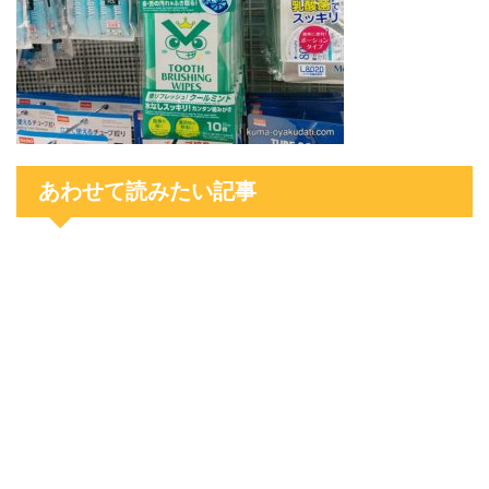
あわせて読みたい記事