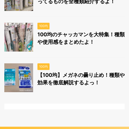
ってるものを全種類紹介するよ！
100均
100均のチャッカマンを大特集！種類
や使用感をまとめたよ！
100均
【100均】メガネの曇り止め！種類や
効果を徹底解説するよっ！