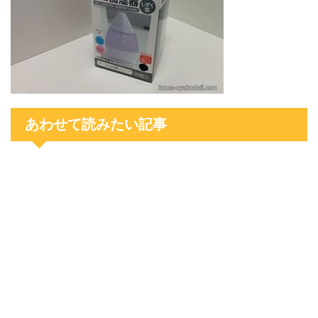
あわせて読みたい記事