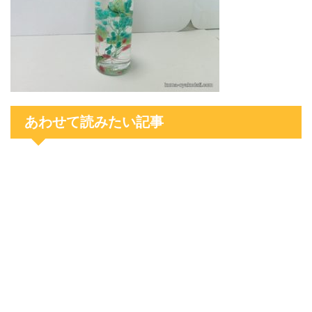
あわせて読みたい記事