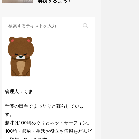
解説するよっ！
管理人：くま
千葉の田舎でまったりと暮らしていま
す。
趣味は100均めぐりとネットサーフィン。
100均・節約・生活お役立ち情報をどんど