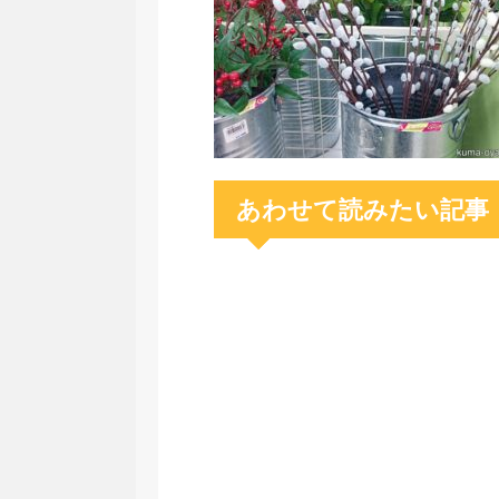
あわせて読みたい記事