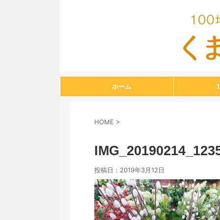
ホーム
HOME
>
IMG_20190214_123
投稿日：
2019年3月12日