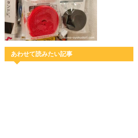
あわせて読みたい記事