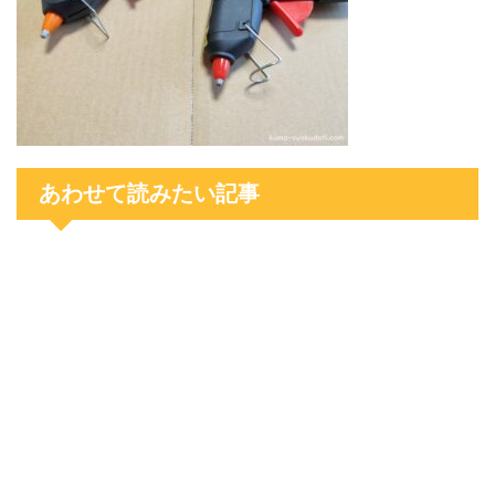
あわせて読みたい記事