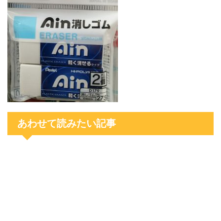
あわせて読みたい記事