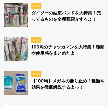
100均
ダイソーの結束バンドを大特集！売
ってるものを全種類紹介するよ！
100均
100均のチャッカマンを大特集！種類
や使用感をまとめたよ！
100均
【100均】メガネの曇り止め！種類や
効果を徹底解説するよっ！