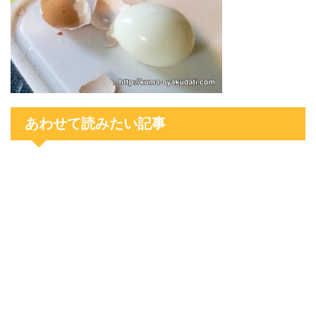
あわせて読みたい記事