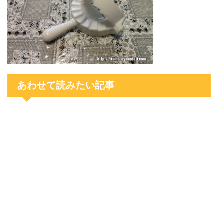
あわせて読みたい記事