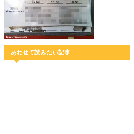
あわせて読みたい記事