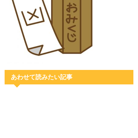
あわせて読みたい記事