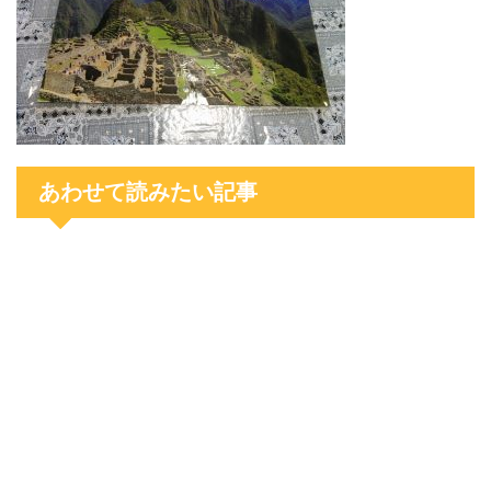
あわせて読みたい記事