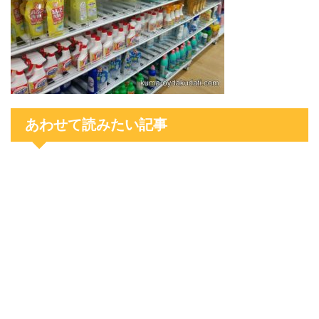
あわせて読みたい記事