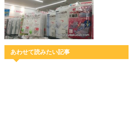
あわせて読みたい記事