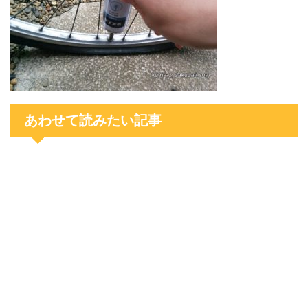
あわせて読みたい記事