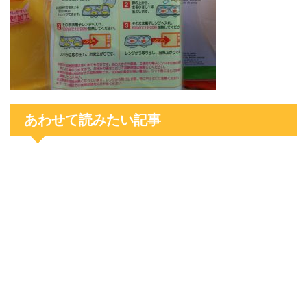
あわせて読みたい記事