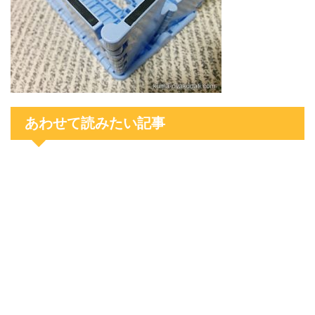
あわせて読みたい記事