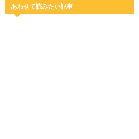
あわせて読みたい記事