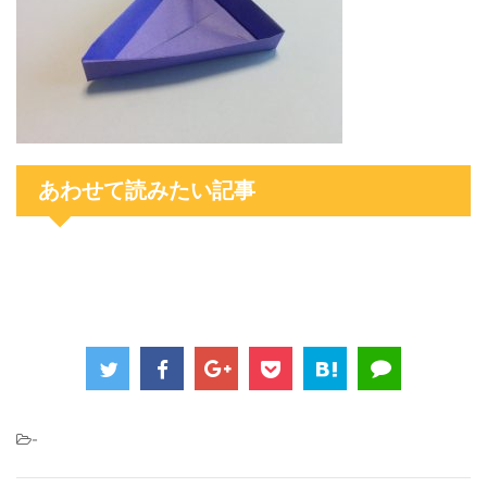
あわせて読みたい記事
-