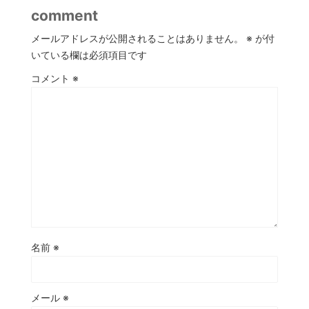
comment
メールアドレスが公開されることはありません。
※
が付
いている欄は必須項目です
コメント
※
名前
※
メール
※