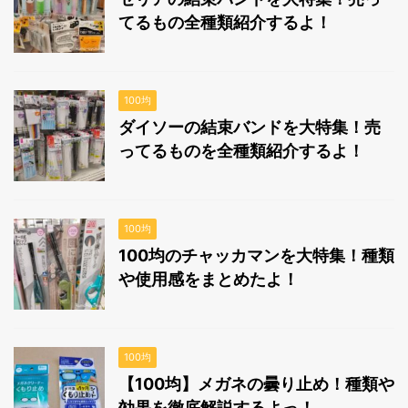
てるもの全種類紹介するよ！
100均
ダイソーの結束バンドを大特集！売
ってるものを全種類紹介するよ！
100均
100均のチャッカマンを大特集！種類
や使用感をまとめたよ！
100均
【100均】メガネの曇り止め！種類や
効果を徹底解説するよっ！