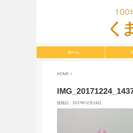
ホーム
HOME
>
IMG_20171224_143
投稿日：
2017年12月24日