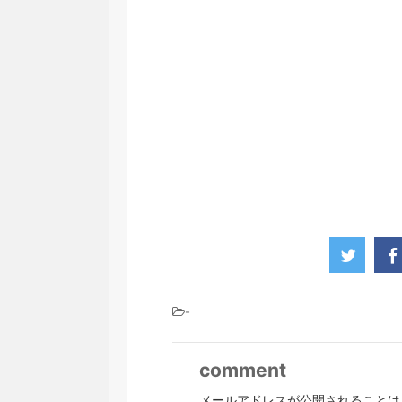
-
comment
メールアドレスが公開されることは