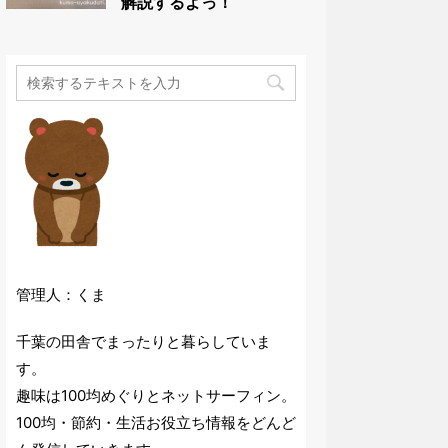
解説するよっ！
管理人：くま
千葉の田舎でまったりと暮らしていま
す。
趣味は100均めぐりとネットサーフィン。
100均・節約・生活お役立ち情報をどんど