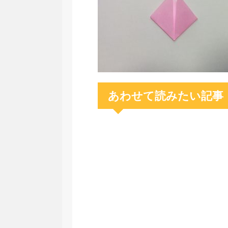
あわせて読みたい記事