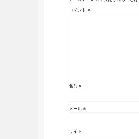
コメント
※
名前
※
メール
※
サイト