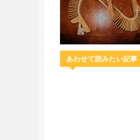
あわせて読みたい記事