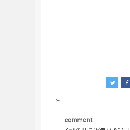
-
comment
メールアドレスが公開されることは