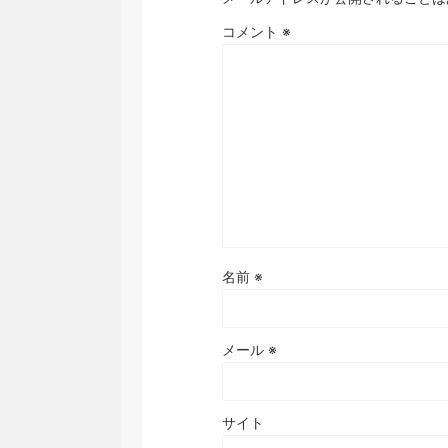
コメント
※
名前
※
メール
※
サイト