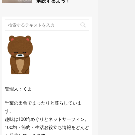
解説するよっ！
管理人：くま
千葉の田舎でまったりと暮らしていま
す。
趣味は100均めぐりとネットサーフィン。
100均・節約・生活お役立ち情報をどんど