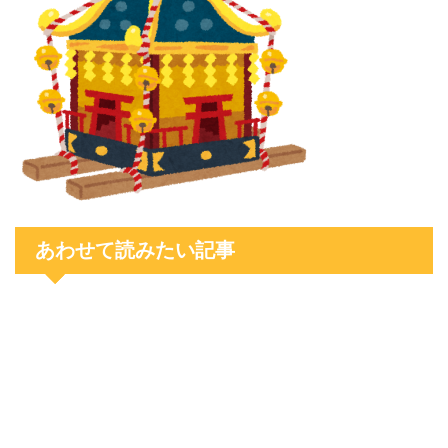
あわせて読みたい記事