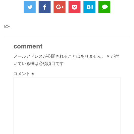
-
comment
メールアドレスが公開されることはありません。
※
が付
いている欄は必須項目です
コメント
※