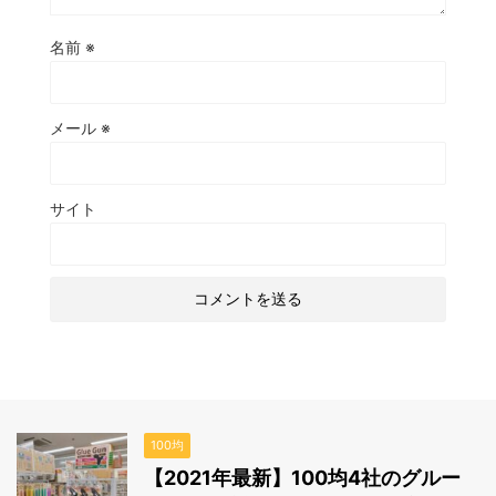
名前
※
メール
※
サイト
100均
【2021年最新】100均4社のグルー