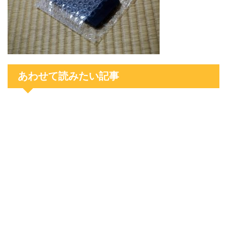
あわせて読みたい記事