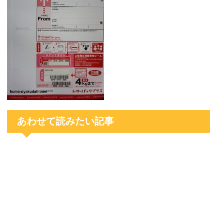
あわせて読みたい記事