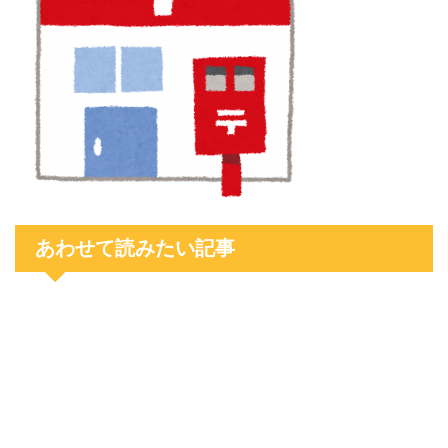
あわせて読みたい記事