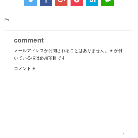
-
comment
メールアドレスが公開されることはありません。
※
が付
いている欄は必須項目です
コメント
※