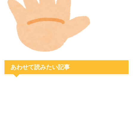
あわせて読みたい記事