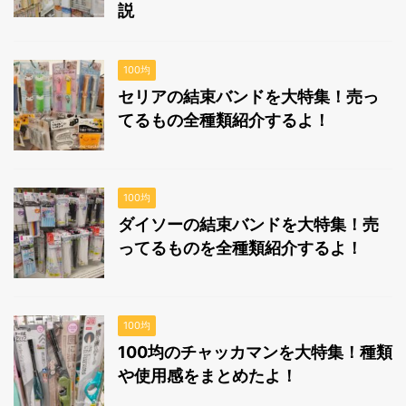
説
100均
セリアの結束バンドを大特集！売っ
てるもの全種類紹介するよ！
100均
ダイソーの結束バンドを大特集！売
ってるものを全種類紹介するよ！
100均
100均のチャッカマンを大特集！種類
や使用感をまとめたよ！