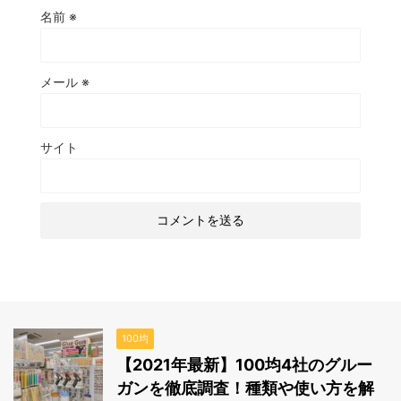
名前
※
メール
※
サイト
100均
【2021年最新】100均4社のグルー
ガンを徹底調査！種類や使い方を解