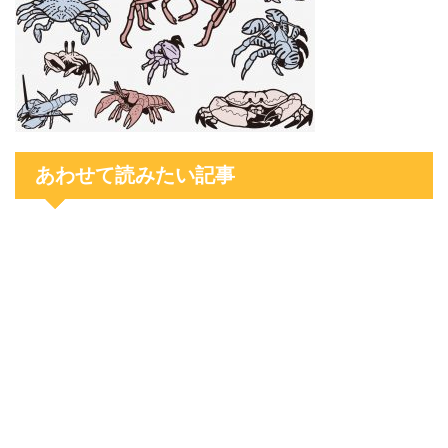
あわせて読みたい記事