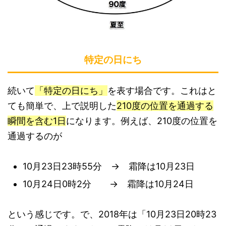
特定の日にち
続いて
「特定の日にち」
を表す場合です。これはと
ても簡単で、上で説明した
210度の位置を通過する
瞬間を含む1日
になります。例えば、210度の位置を
通過するのが
10月23日23時55分 → 霜降は10月23日
10月24日0時2分 → 霜降は10月24日
という感じです。で、2018年は「10月23日20時23