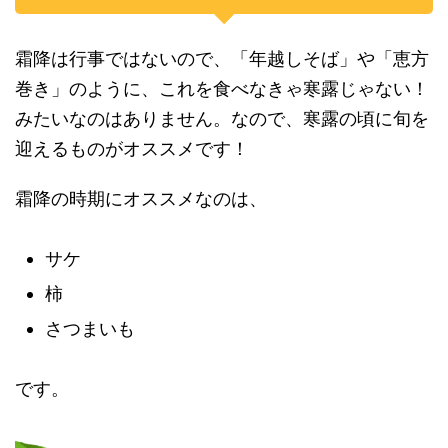
霜降は行事ではないので、「年越しそば」や「恵方
巻き」のように、これを食べなきゃ寒露じゃない！
みたいなのはありません。なので、寒露の頃に旬を
迎えるものがオススメです！
霜降の時期にオススメなのは、
サケ
柿
さつまいも
です。