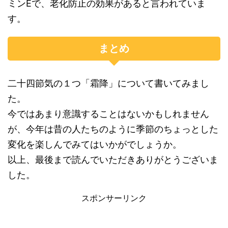
ミンEで、老化防止の効果があると言われていま
す。
まとめ
二十四節気の１つ「霜降」について書いてみまし
た。
今ではあまり意識することはないかもしれません
が、今年は昔の人たちのように季節のちょっとした
変化を楽しんでみてはいかがでしょうか。
以上、最後まで読んでいただきありがとうございま
した。
スポンサーリンク