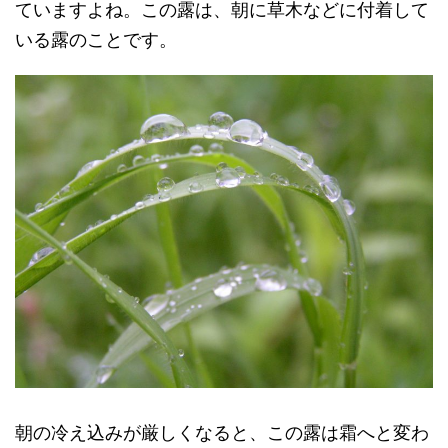
ていますよね。この露は、朝に草木などに付着して
いる露のことです。
朝の冷え込みが厳しくなると、この露は霜へと変わ