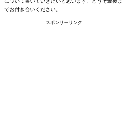
について書いていきたいと思います。どうぞ最後ま
でお付き合いください。
スポンサーリンク