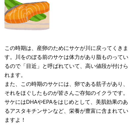
この時期は、産卵のためにサケが川に戻ってくきま
す。川をのぼる前のサケは体力があり脂ものってい
るので「目近」と呼ばれていて、高い値段が付けら
れます。
また、この時期のサケには、卵である筋子があり、
それをほぐしたものが皆さんご存知のイクラです。
サケにはDHAやEPAをはじめとして、美肌効果のあ
るアスタキチンサンなど、栄養が豊富に含まれてい
ますよ！