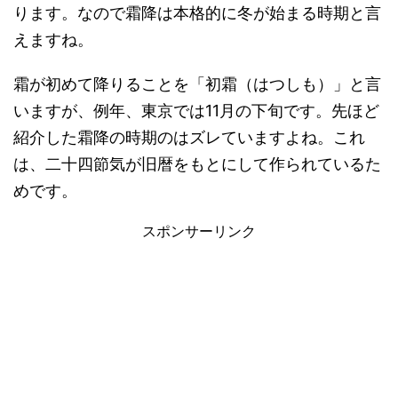
ります。なので霜降は本格的に冬が始まる時期と言
えますね。
霜が初めて降りることを「初霜（はつしも）」と言
いますが、例年、東京では11月の下旬です。先ほど
紹介した霜降の時期のはズレていますよね。これ
は、二十四節気が旧暦をもとにして作られているた
めです。
スポンサーリンク