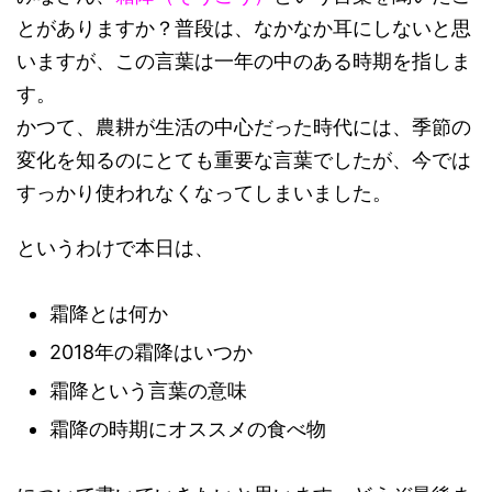
とがありますか？普段は、なかなか耳にしないと思
いますが、この言葉は一年の中のある時期を指しま
す。
かつて、農耕が生活の中心だった時代には、季節の
変化を知るのにとても重要な言葉でしたが、今では
すっかり使われなくなってしまいました。
というわけで本日は、
霜降とは何か
2018年の霜降はいつか
霜降という言葉の意味
霜降の時期にオススメの食べ物