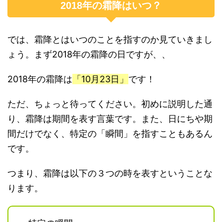
2018年の霜降はいつ？
では、霜降とはいつのことを指すのか見ていきまし
ょう。まず2018年の霜降の日ですが、、
2018年の霜降は
「10月23日」
です！
ただ、ちょっと待ってください。初めに説明した通
り、霜降は期間を表す言葉です。また、日にちや期
間だけでなく、特定の「瞬間」を指すこともあるん
です。
つまり、霜降は以下の３つの時を表すということな
ります。