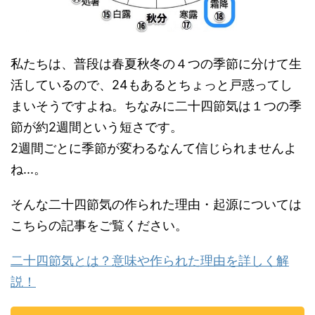
私たちは、普段は春夏秋冬の４つの季節に分けて生
活しているので、24もあるとちょっと戸惑ってし
まいそうですよね。ちなみに二十四節気は１つの季
節が約2週間という短さです。
2週間ごとに季節が変わるなんて信じられませんよ
ね...。
そんな二十四節気の作られた理由・起源については
こちらの記事をご覧ください。
二十四節気とは？意味や作られた理由を詳しく解
説！