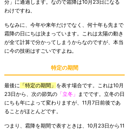
分」に通過します。なので霜降は10月23日になる
わけですね、
ちなみに、今年や来年だけでなく、何十年も先まで
霜降の日にちは決まっています。これは太陽の動き
が全て計算で分かってしまうからなのですが、本当
に今の技術はすごいですよね。
特定の期間
最後に
「特定の期間」
を表す場合です。これは10月
23日から、次の節気の
「立冬」
までです。立冬の日
にちも年によって変わりますが、11月7日前後であ
ることがほとんどです。
つまり、霜降を期間で表すときは、10月23日から11