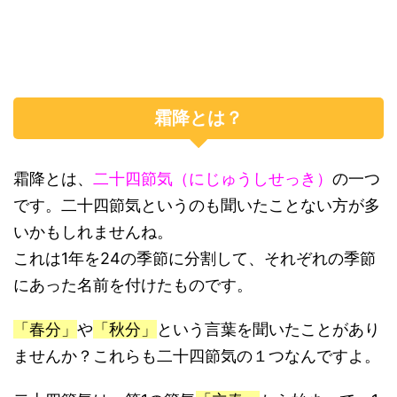
霜降とは？
霜降とは、
二十四節気（にじゅうしせっき）
の一つ
です。二十四節気というのも聞いたことない方が多
いかもしれませんね。
これは1年を24の季節に分割して、それぞれの季節
にあった名前を付けたものです。
「春分」
や
「秋分」
という言葉を聞いたことがあり
ませんか？これらも二十四節気の１つなんですよ。