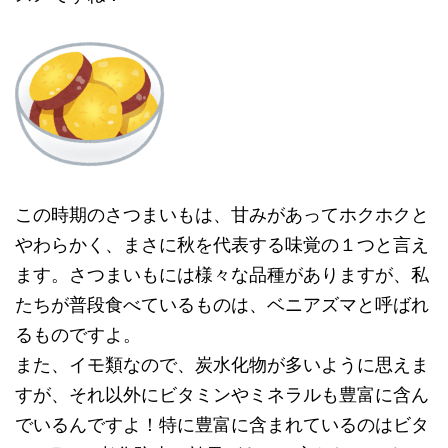
この時期のさつまいもは、甘みがあってホクホクと
やわらかく、まさに秋を代表する味覚の１つと言え
ます。さつまいもには様々な品種がありますが、私
たちが普段食べているものは、ベニアズマと呼ばれ
るものですよ。
また、イモ類なので、炭水化物が多いように思えま
すが、それ以外にビタミンやミネラルも豊富に含ん
でいるんですよ！特に豊富に含まれているのはビタ