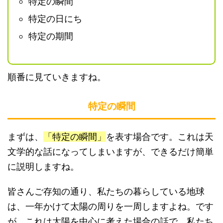
特定の瞬間
特定の日にち
特定の期間
順番に見ていきますね。
特定の瞬間
まずは、
「特定の瞬間」
を表す場合です。これは天
文学的な話になってしまいますが、できるだけ簡単
に説明しますね。
皆さんご存知の通り、私たちの暮らしている地球
は、一年かけて太陽の周りを一周しますよね。です
が、これは太陽を中心に考えた場合の話で、私たち