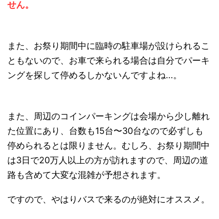
せん。
また、お祭り期間中に臨時の駐車場が設けられるこ
ともないので、お車で来られる場合は自分でパーキ
ングを探して停めるしかないんですよね...。
また、周辺のコインパーキングは会場から少し離れ
た位置にあり、台数も15台〜30台なので必ずしも
停められるとは限りません。むしろ、お祭り期間中
は3日で20万人以上の方が訪れますので、周辺の道
路も含めて大変な混雑が予想されます。
ですので、やはりバスで来るのが絶対にオススメ。