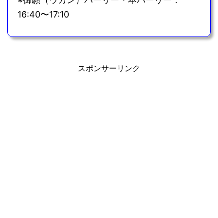
16:40〜17:10
スポンサーリンク