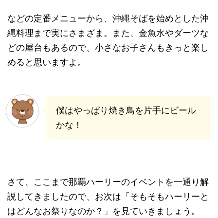
などの定番メニューから、沖縄そばを始めとした沖
縄料理まで実にさまざま。また、金魚水やダーツな
どの屋台もあるので、小さなお子さんもきっと楽し
めると思いますよ。
僕はやっぱり焼き鳥を片手にビール
かな！
さて、ここまで那覇ハーリーのイベントを一通り解
説してきましたので、お次は「そもそもハーリーと
はどんなお祭りなのか？」を見ていきましょう。