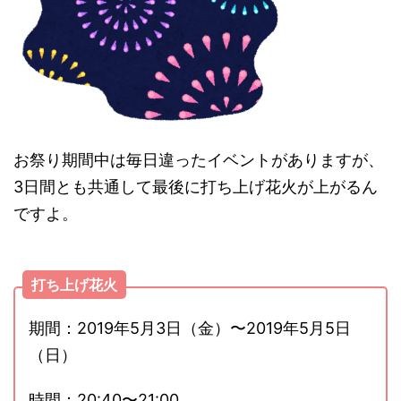
お祭り期間中は毎日違ったイベントがありますが、
3日間とも共通して最後に打ち上げ花火が上がるん
ですよ。
打ち上げ花火
期間：2019年5月3日（金）〜2019年5月5日
（日）
時間：20:40〜21:00