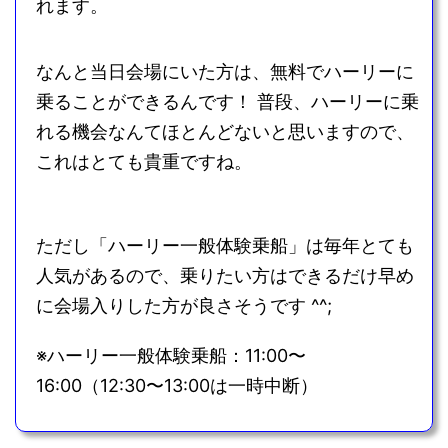
れます。
なんと当日会場にいた方は、無料でハーリーに
乗ることができるんです！ 普段、ハーリーに乗
れる機会なんてほとんどないと思いますので、
これはとても貴重ですね。
ただし「ハーリー一般体験乗船」は毎年とても
人気があるので、乗りたい方はできるだけ早め
に会場入りした方が良さそうです ^^;
※ハーリー一般体験乗船：11:00〜
16:00（12:30〜13:00は一時中断）