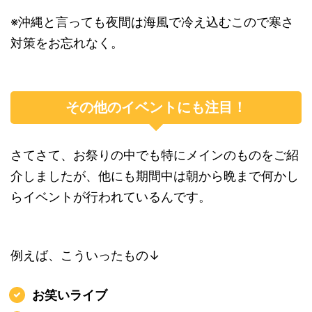
※沖縄と言っても夜間は海風で冷え込むこので寒さ
対策をお忘れなく。
その他のイベントにも注目！
さてさて、お祭りの中でも特にメインのものをご紹
介しましたが、他にも期間中は朝から晩まで何かし
らイベントが行われているんです。
例えば、こういったもの↓
お笑いライブ