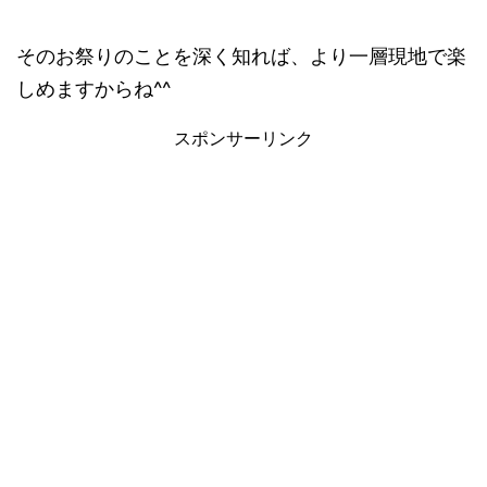
そのお祭りのことを深く知れば、より一層現地で楽
しめますからね^^
スポンサーリンク