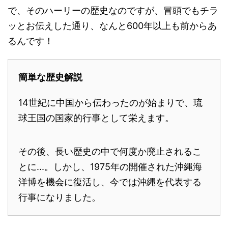
で、そのハーリーの歴史なのですが、冒頭でもチラ
ッとお伝えした通り、なんと600年以上も前からあ
るんです！
簡単な歴史解説
14世紀に中国から伝わったのが始まりで、琉
球王国の国家的行事として栄えます。
その後、長い歴史の中で何度か廃止されるこ
とに...。しかし、1975年の開催された沖縄海
洋博を機会に復活し、今では沖縄を代表する
行事になりました。