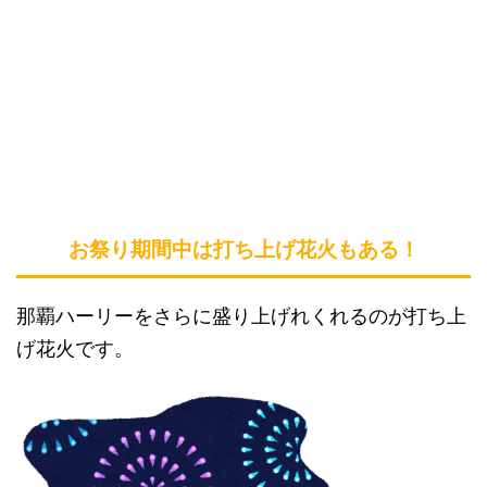
お祭り期間中は打ち上げ花火もある！
那覇ハーリーをさらに盛り上げれくれるのが打ち上
げ花火です。