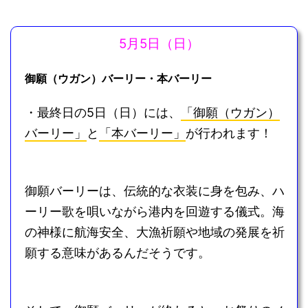
5月5日（日）
御願（ウガン）バーリー・本バーリー
・最終日の5日（日）には、
「御願（ウガン）
バーリー」
と
「本バーリー」
が行われます！
御願バーリーは、伝統的な衣装に身を包み、ハ
ーリー歌を唄いながら港内を回遊する儀式。海
の神様に航海安全、大漁祈願や地域の発展を祈
願する意味があるんだそうです。