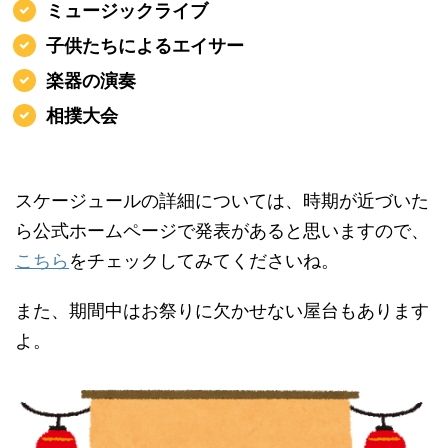
ミュージックライブ
子供たちによるエイサー
楽器の演奏
相撲大会
スケージュールの詳細については、時期が近づいた
ら公式ホームページで発表があると思いますので、
こちら
をチェックしてみてくださいね。
また、期間中はお祭りに欠かせない屋台もあります
よ。