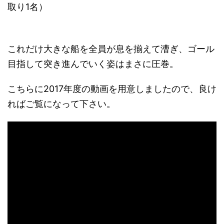
取り1名）
これだけ大きな船を全員が息を揃えて漕ぎ、ゴール
目指して突き進んでいく姿はまさに圧巻。
こちらに2017年度の動画を用意しましたので、良け
ればご覧になって下さい。