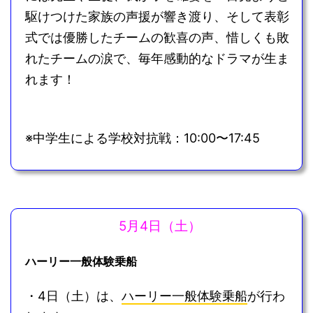
駆けつけた家族の声援が響き渡り、そして表彰
式では優勝したチームの歓喜の声、惜しくも敗
れたチームの涙で、毎年感動的なドラマが生ま
れます！
※中学生による学校対抗戦：10:00〜17:45
5月4日（土）
ハーリー一般体験乗船
・4日（土）は、
ハーリー一般体験乗船
が行わ