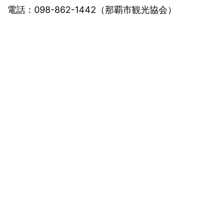
電話：098-862-1442（那覇市観光協会）