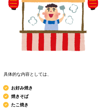
具体的な内容としては、
お好み焼き
焼きそば
たこ焼き