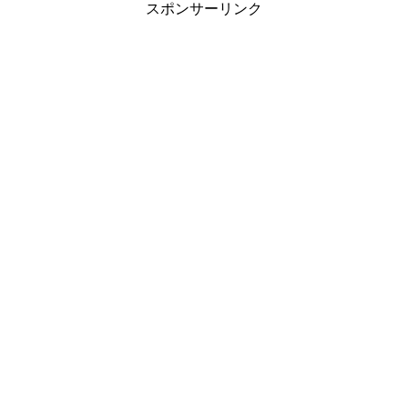
スポンサーリンク