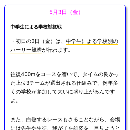
5月3日（金）
中学生による学校対抗戦
・初日の3日（金）は、
中学生による学校別の
ハーリー競漕
が行わます。
往復400mをコースを漕いで、タイムの良かっ
た上位3チームが選出される仕組みで、例年多
くの学校が参加して大いに盛り上がるんです
よ。
また、白熱するレースもさることながら、会場
には先生や生徒、我が子を雄姿を一目見ようと