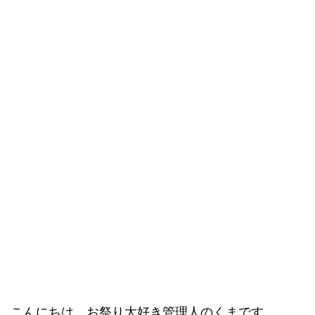
こんにちは、お祭り大好き管理人のくまです。