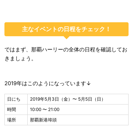
主なイベントの日程をチェック！
ではまず、那覇ハーリーの全体の日程を確認してお
きましょう。
2019年はこのようになっています↓
日にち
2019年5月3日（金）〜 5月5日（日）
時間
10:00 〜 21:00
場所
那覇新港埠頭