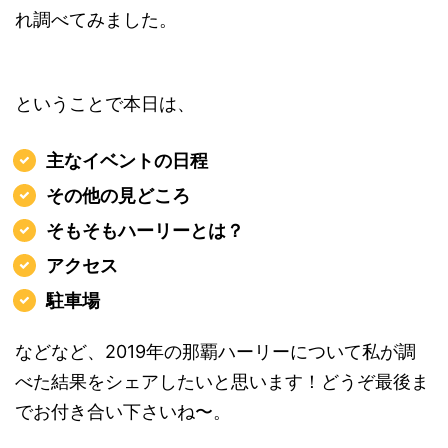
れ調べてみました。
ということで本日は、
主なイベントの日程
その他の見どころ
そもそもハーリーとは？
アクセス
駐車場
などなど、2019年の那覇ハーリーについて私が調
べた結果をシェアしたいと思います！どうぞ最後ま
でお付き合い下さいね〜。