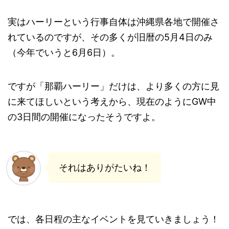
実はハーリーという行事自体は沖縄県各地で開催さ
れているのですが、その多くが旧暦の5月4日のみ
（今年でいうと6月6日）。
ですが「那覇ハーリー」だけは、より多くの方に見
に来てほしいという考えから、現在のようにGW中
の3日間の開催になったそうですよ。
それはありがたいね！
では、各日程の主なイベントを見ていきましょう！