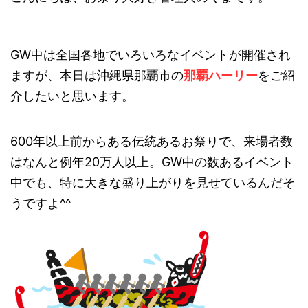
GW中は全国各地でいろいろなイベントが開催され
ますが、本日は沖縄県那覇市の
那覇ハーリー
をご紹
介したいと思います。
600年以上前からある伝統あるお祭りで、来場者数
はなんと例年20万人以上。GW中の数あるイベント
中でも、特に大きな盛り上がりを見せているんだそ
うですよ^^