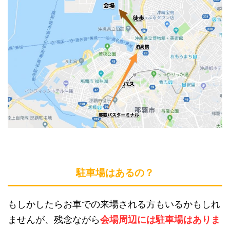
駐車場はあるの？
もしかしたらお車での来場される方もいるかもしれ
ませんが、残念ながら
会場周辺には駐車場はありま