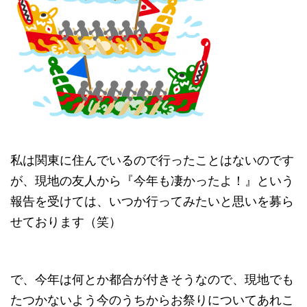
私は関東に住んでいるので行ったことはないのです
が、現地の友人から『今年も凄かったよ！』という
報告を受けては、いつか行ってみたいと思いを募ら
せております（笑）
で、今年は何とか都合が付きそうなので、現地でも
たつかないよう今のうちからお祭りについてあれこ