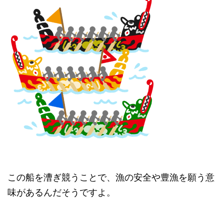
この船を漕ぎ競うことで、漁の安全や豊漁を願う意
味があるんだそうですよ。