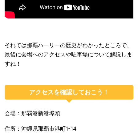
それでは那覇ハーリーの歴史がわかったところで、
最後に会場へのアクセスや駐車場について解説しま
すね！
アクセスを確認しておこう！
会場：那覇港新港埠頭
住所：沖縄県那覇市港町1-14