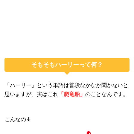
そもそもハーリーって何？
「ハーリー」という単語は普段なかなか聞かないと
思いますが、実はこれ
「爬竜船」
のことなんです。
こんなの↓