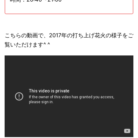
こちらの動画で、2017年の打ち上げ花火の様子をご
覧いただけます^ ^