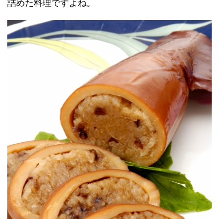
詰めた料理ですよね。