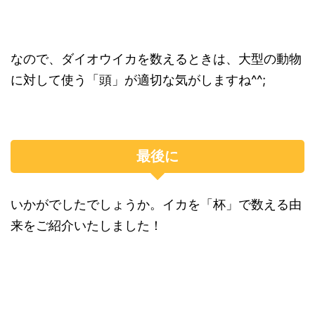
なので、ダイオウイカを数えるときは、大型の動物
に対して使う「頭」が適切な気がしますね^^;
最後に
いかがでしたでしょうか。イカを「杯」で数える由
来をご紹介いたしました！