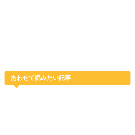
あわせて読みたい記事