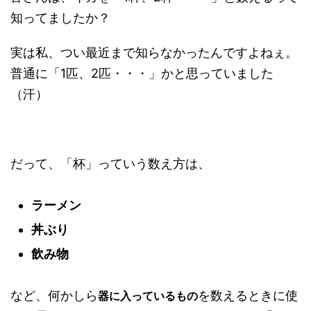
知ってましたか？
実は私、つい最近まで知らなかったんですよねぇ。
普通に「1匹、2匹・・・」かと思っていました
（汗）
だって、「杯」っていう数え方は、
ラーメン
丼ぶり
飲み物
など、何かしら
を数えるときに使
器に入っているもの