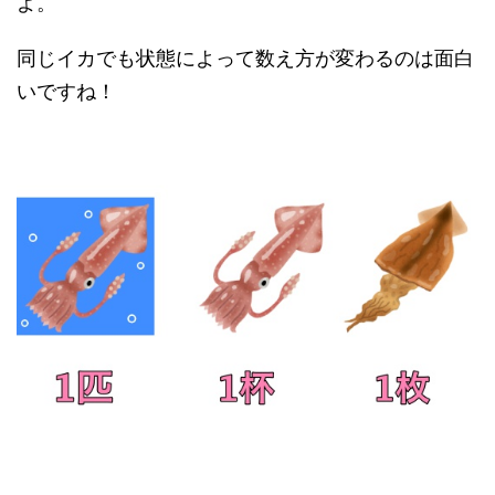
よ。
同じイカでも状態によって数え方が変わるのは面白
いですね！