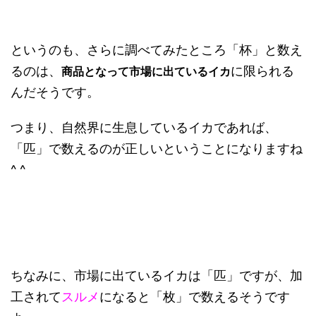
というのも、さらに調べてみたところ「杯」と数え
るのは、
に限られる
商品となって市場に出ているイカ
んだそうです。
つまり、自然界に生息しているイカであれば、
「匹」で数えるのが正しいということになりますね
^ ^
ちなみに、市場に出ているイカは「匹」ですが、加
工されて
スルメ
になると「枚」で数えるそうです