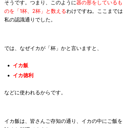
そうです。つまり、このように
器の形をしているも
のを「1杯、2杯」と数える
わけですね。ここまでは
私の認識通りでした。
では、なぜイカが「杯」かと言いますと、
イカ飯
イカ徳利
などに使われるからです。
イカ飯は、皆さんご存知の通り、イカの中にご飯を