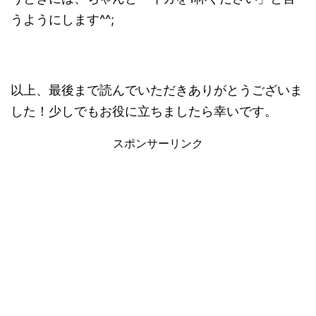
うようにします^^;
以上、最後まで読んでいただきありがとうございま
した！少しでもお役に立ちましたら幸いです。
スポンサーリンク