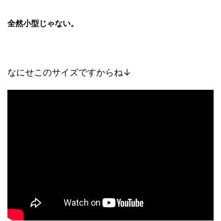
全然小型じゃない。
なにせこのサイズですからね↓