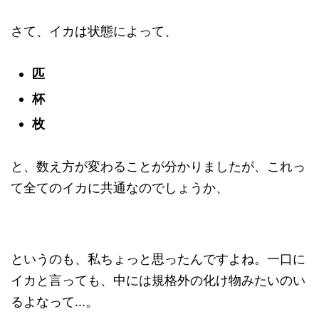
さて、イカは状態によって、
匹
杯
枚
と、数え方が変わることが分かりましたが、これっ
て全てのイカに共通なのでしょうか、
というのも、私ちょっと思ったんですよね。一口に
イカと言っても、中には規格外の化け物みたいのい
るよなって...。