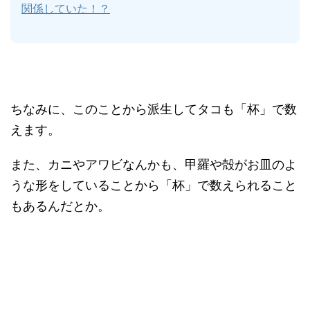
関係していた！？
ちなみに、このことから派生してタコも「杯」で数
えます。
また、カニやアワビなんかも、甲羅や殻がお皿のよ
うな形をしていることから「杯」で数えられること
もあるんだとか。