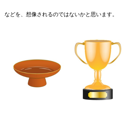
などを、想像されるのではないかと思います。