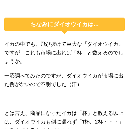
ちなみにダイオウイカは...
イカの中でも、飛び抜けて巨大な『ダイオウイカ』
ですが、これも市場に出れば「杯」と数えるのでし
ょうか。
一応調べてみたのですが、ダイオウイカが市場に出
た例がないので不明でした（汗）
とは言え、商品になったイカは「杯」と数える以上
は、ダイオウイカも例に漏れず「1杯、2杯・・・」