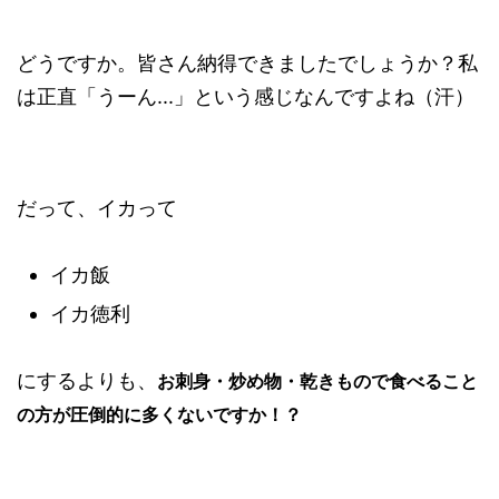
どうですか。皆さん納得できましたでしょうか？私
は正直「うーん...」という感じなんですよね（汗）
だって、イカって
イカ飯
イカ徳利
にするよりも、
お刺身・炒め物・乾きもので食べること
の方が圧倒的に多くないですか！？