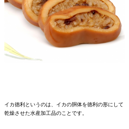
イカ徳利というのは、イカの胴体を徳利の形にして
乾燥させた水産加工品のことです。