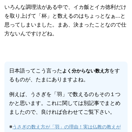
いろんな調理法がある中で、イカ飯とイカ徳利だけ
を取り上げて「杯」と数えるのはちょっとなぁ...と
思ってしまいました。まあ、決まったことなので仕
方ないんですけどね。
日本語ってこう言った
をす
よく分からない数え方
るものが、たまにありますよね。
例えば、うさぎを「羽」で数えるのもその１つ
かと思います。これに関しては別記事でまとめ
ましたので、良ければ合わせてご覧下さい。
※
うさぎの数え方が「羽」の理由！実は仏教の教えが