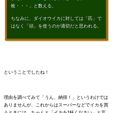
枚・・・」と数える。
ちなみに、ダイオウイカに対しては「匹」で
はなく「頭」を使うのが適切だと思われる。
ということでしたね！
理由を調べてみて「うん、納得！」というわけでは
ありませんが、これからはスーパーなどでイカを買
うときには、ちゃんと「イカを1杯ください」と言