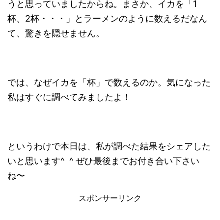
うと思っていましたからね。まさか、イカを「1
杯、2杯・・・」とラーメンのように数えるだなん
て、驚きを隠せません。
では、なぜイカを「杯」で数えるのか。気になった
私はすぐに調べてみましたよ！
というわけで本日は、私が調べた結果をシェアした
いと思います^ ^ ぜひ最後までお付き合い下さい
ね〜
スポンサーリンク