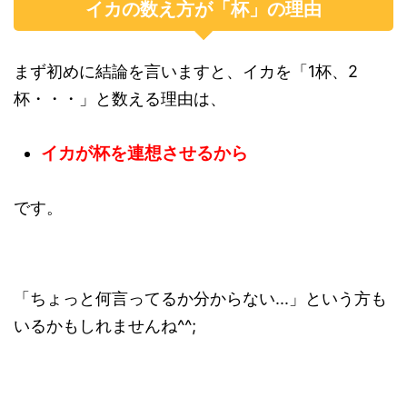
イカの数え方が「杯」の理由
まず初めに結論を言いますと、イカを「1杯、2
杯・・・」と数える理由は、
イカが杯を連想させるから
です。
「ちょっと何言ってるか分からない...」という方も
いるかもしれませんね^^;