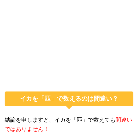
イカを「匹」で数えるのは間違い？
結論を申しますと、イカを「匹」で数えても
間違い
ではありません！