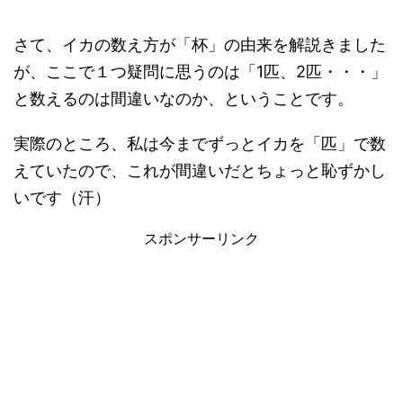
さて、イカの数え方が「杯」の由来を解説きました
が、ここで１つ疑問に思うのは「1匹、2匹・・・」
と数えるのは間違いなのか、ということです。
実際のところ、私は今までずっとイカを「匹」で数
えていたので、これが間違いだとちょっと恥ずかし
いです（汗）
スポンサーリンク