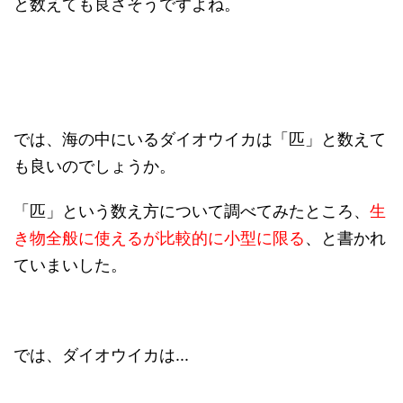
と数えても良さそうですよね。
では、海の中にいるダイオウイカは「匹」と数えて
も良いのでしょうか。
「匹」という数え方について調べてみたところ、
生
き物全般に使えるが比較的に小型に限る
、と書かれ
ていまいした。
では、ダイオウイカは...