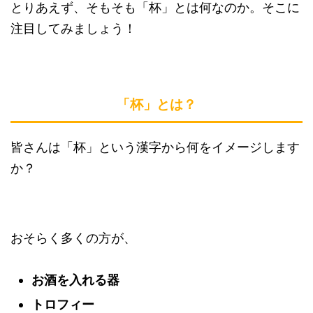
とりあえず、そもそも「杯」とは何なのか。そこに
注目してみましょう！
「杯」とは？
皆さんは「杯」という漢字から何をイメージします
か？
おそらく多くの方が、
お酒を入れる器
トロフィー