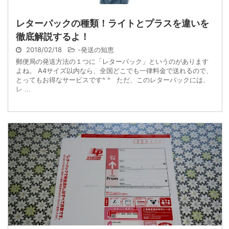
レターパックの種類！ライトとプラスを違いを
徹底解説するよ！
2018/02/18
-
発送の知恵
郵便局の発送方法の１つに「レターパック」というのがあります
よね。 A4サイズ以内なら、全国どこでも一律料金で送れるので、
とってもお得なサービスです^ ^ ただ、このレターパックには、
レ ...