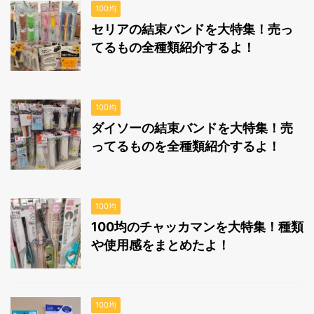
100均
セリアの結束バンドを大特集！売っ
てるもの全種類紹介するよ！
100均
ダイソーの結束バンドを大特集！売
ってるものを全種類紹介するよ！
100均
100均のチャッカマンを大特集！種類
や使用感をまとめたよ！
100均