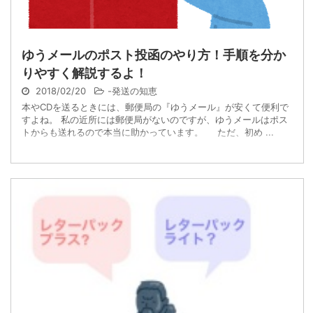
ゆうメールのポスト投函のやり方！手順を分か
りやすく解説するよ！
2018/02/20
-
発送の知恵
本やCDを送るときには、郵便局の『ゆうメール』が安くて便利で
すよね。 私の近所には郵便局がないのですが、ゆうメールはポス
トからも送れるので本当に助かっています。 ただ、初め ...