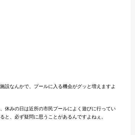
施設なんかで、プールに入る機会がグッと増えますよ
、休みの日は近所の市民プールによく遊びに行ってい
ると、必ず疑問に思うことがあるんですよねぇ。