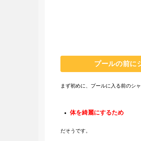
プールの前にシ
まず初めに、プールに入る前のシャ
体を綺麗にするため
だそうです。