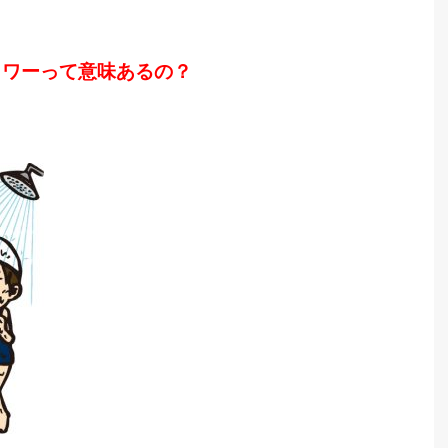
ャワーって意味あるの？