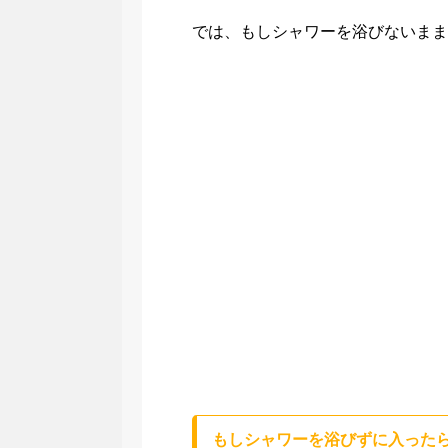
では、もしシャワーを浴びないまま
もしシャワーを浴びずに入ったら.