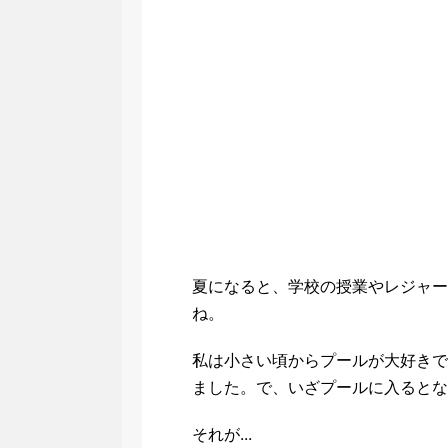
夏になると、学校の授業やレジャー
ね。
私は小さい頃からプールが大好きで
ました。で、いざプールに入るとな
それが...