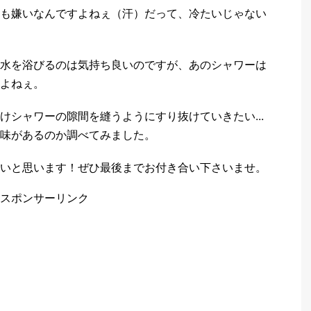
も嫌いなんですよねぇ（汗）だって、冷たいじゃない
水を浴びるのは気持ち良いのですが、あのシャワーは
よねぇ。
けシャワーの隙間を縫うようにすり抜けていきたい...
味があるのか調べてみました。
いと思います！ぜひ最後までお付き合い下さいませ。
スポンサーリンク