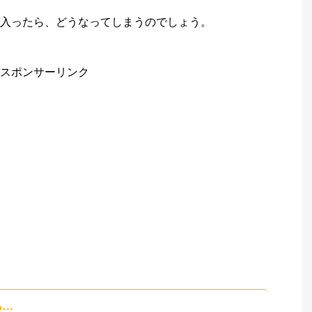
入ったら、どうなってしまうのでしょう。
スポンサーリンク
..