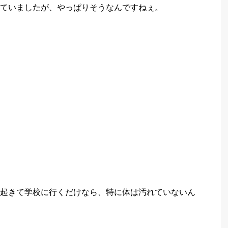
ていましたが、やっぱりそうなんですねぇ。
起きて学校に行くだけなら、特に体は汚れていないん