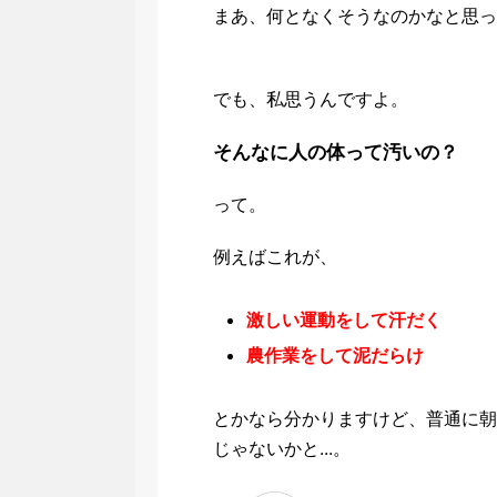
まあ、何となくそうなのかなと思っ
でも、私思うんですよ。
そんなに人の体って汚いの？
って。
例えばこれが、
激しい運動をして汗だく
農作業をして泥だらけ
とかなら分かりますけど、普通に朝
じゃないかと...。