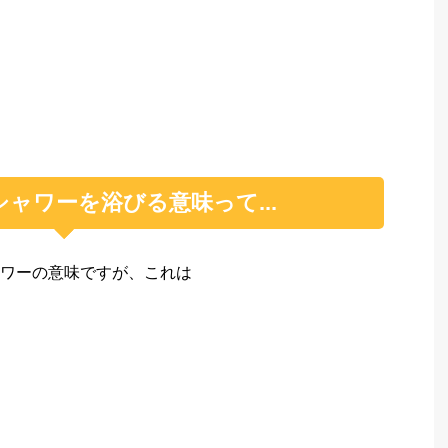
ャワーを浴びる意味って...
ワーの意味ですが、これは