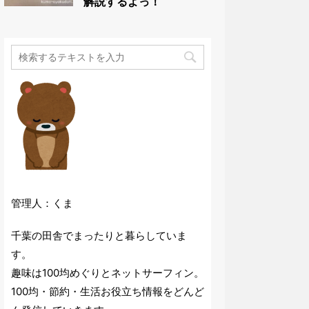
解説するよっ！
管理人：くま
千葉の田舎でまったりと暮らしていま
す。
趣味は100均めぐりとネットサーフィン。
100均・節約・生活お役立ち情報をどんど