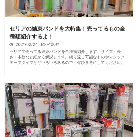
セリアの結束バンドを大特集！売ってるもの全
種類紹介するよ！
2021/02/24
-
100均
セリアで売ってる結束バンドを全種類紹介します。サイズ・長
さ・本数など細かく解説します。繰り返し可能なものやマジック
テープタイプなどいろいろあるので、ぜひ参考にしてください。