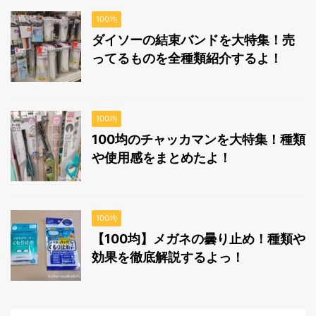
100均
ダイソーの結束バンドを大特集！売
ってるものを全種類紹介するよ！
100均
100均のチャッカマンを大特集！種類
や使用感をまとめたよ！
100均
【100均】メガネの曇り止め！種類や
効果を徹底解説するよっ！