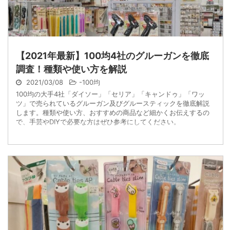
【2021年最新】100均4社のグルーガンを徹底
調査！種類や使い方を解説
2021/03/08
-
100均
100均の大手4社「ダイソー」「セリア」「キャンドゥ」「ワッ
ツ」で売られているグルーガン及びグルースティックを徹底解説
します。種類や使い方、おすすめの商品など細かくお伝えするの
で、手芸やDIYで必要な方はぜひ参考にしてください。