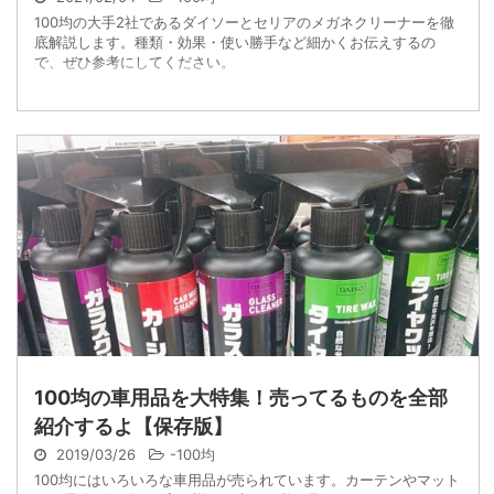
100均の大手2社であるダイソーとセリアのメガネクリーナーを徹
底解説します。種類・効果・使い勝手など細かくお伝えするの
で、ぜひ参考にしてください。
100均の車用品を大特集！売ってるものを全部
紹介するよ【保存版】
2019/03/26
-
100均
100均にはいろいろな車用品が売られています。カーテンやマット