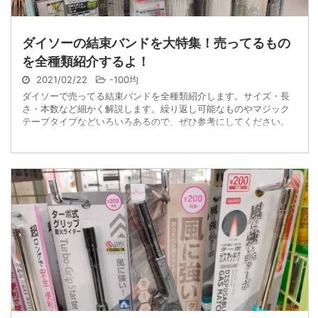
ダイソーの結束バンドを大特集！売ってるもの
を全種類紹介するよ！
2021/02/22
-
100均
ダイソーで売ってる結束バンドを全種類紹介します。サイズ・長
さ・本数など細かく解説します。繰り返し可能なものやマジック
テープタイプなどいろいろあるので、ぜひ参考にしてください。