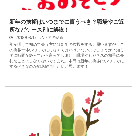
新年の挨拶はいつまでに言うべき？職場やご近
所などケース別に解説！
2018/08/17
-
冬の話題
年が明けて初めて会う方には新年の挨拶をすると思いますが、こ
の挨拶一体いつまでにしなくてはいけいないのでしょうか？知ら
ずに時間が経ってから言ってしまい、職場やビジネスの相手に失
礼なことはしなくないですよね。本日は新年の挨拶はいつまでに
するべきなのか徹底解説したいと思います！