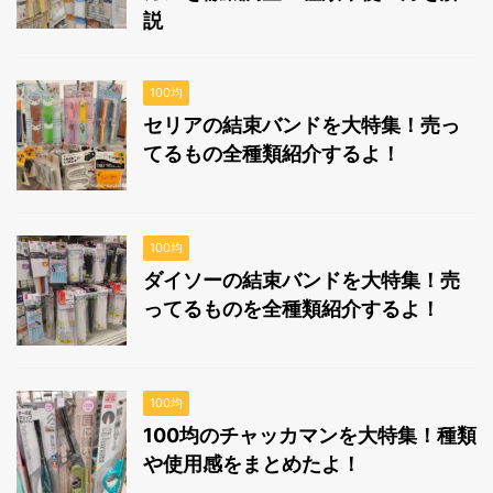
説
100均
セリアの結束バンドを大特集！売っ
てるもの全種類紹介するよ！
100均
ダイソーの結束バンドを大特集！売
ってるものを全種類紹介するよ！
100均
100均のチャッカマンを大特集！種類
や使用感をまとめたよ！