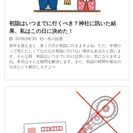
初詣はいつまでに行くべき？神社に訊いた結
果、私はこの日に決めた！
2018/08/30
-
冬の話題
新年を迎えると、多くの方が初詣に行きますよね。ただ、年明け
って慌ただしくてなかなか初詣に行けない場合もあるかと思いま
す。そんな時「初詣はいつまでに行けば良いか」気になりますよ
ね。本日はそんな疑問を解決します。また、初詣の時間や屋台の
出店なども解説しますよ〜