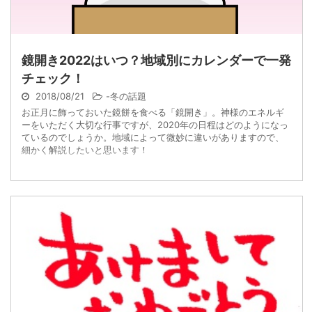
鏡開き2022はいつ？地域別にカレンダーで一発
チェック！
2018/08/21
-
冬の話題
お正月に飾っておいた鏡餅を食べる「鏡開き」。神様のエネルギ
ーをいただく大切な行事ですが、2020年の日程はどのようになっ
ているのでしょうか。地域によって微妙に違いがありますので、
細かく解説したいと思います！