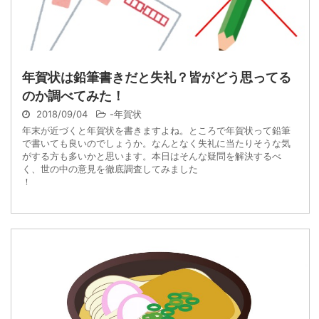
年賀状は鉛筆書きだと失礼？皆がどう思ってる
のか調べてみた！
2018/09/04
-
年賀状
年末が近づくと年賀状を書きますよね。ところで年賀状って鉛筆
で書いても良いのでしょうか。なんとなく失礼に当たりそうな気
がする方も多いかと思います。本日はそんな疑問を解決するべ
く、世の中の意見を徹底調査してみました
！