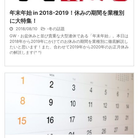
年末年始 in 2018-2019！休みの期間を業種別
に大特集！
2018/08/10
-
冬の話題
GW・お盆休みと並び貴重な大型連休である「年末年始」。本日は
2018年から2019年にかけてのお休みの期間を業種別に徹底解説し
たいと思います！また、合わせて2019年から2020年のお正月休み
の解説します(^ ^)