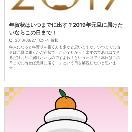
年賀状はいつまでに出す？2019年元旦に届けた
いならこの日まで！
2018/08/27
-
年賀状
年末になると年賀状を書く方も多かと思いますが、いつまでに出
せば元旦に届くかご存知でしたか？せかっく出すのであればでき
るだけ元旦に届けたいものですよね！というわけで「本日はこの
日までに出せば元旦に届く！」という日を解説したいと思いま
す！