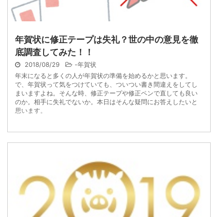
年賀状に修正テープは失礼？世の中の意見を徹
底調査してみた！！
2018/08/29
-
年賀状
年末になると多くの人が年賀状の準備を始めるかと思います。
で、年賀状って気をつけていても、ついつい書き間違えをしてし
まいますよね。そんな時、修正テープや修正ペンで直しても良い
のか。相手に失礼でないか。本日はそんな疑問にお答えしたいと
思います。